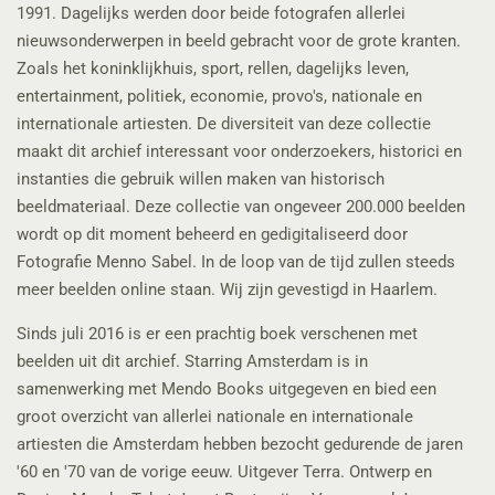
1991. Dagelijks werden door beide fotografen allerlei
nieuwsonderwerpen in beeld gebracht voor de grote kranten.
Zoals het koninklijkhuis, sport, rellen, dagelijks leven,
entertainment, politiek, economie, provo's, nationale en
internationale artiesten. De diversiteit van deze collectie
maakt dit archief interessant voor onderzoekers, historici en
instanties die gebruik willen maken van historisch
beeldmateriaal. Deze collectie van ongeveer 200.000 beelden
wordt op dit moment beheerd en gedigitaliseerd door
Fotografie Menno Sabel. In de loop van de tijd zullen steeds
meer beelden online staan. Wij zijn gevestigd in Haarlem.
Sinds juli 2016 is er een prachtig boek verschenen met
beelden uit dit archief. Starring Amsterdam is in
samenwerking met Mendo Books uitgegeven en bied een
groot overzicht van allerlei nationale en internationale
artiesten die Amsterdam hebben bezocht gedurende de jaren
'60 en '70 van de vorige eeuw. Uitgever Terra. Ontwerp en