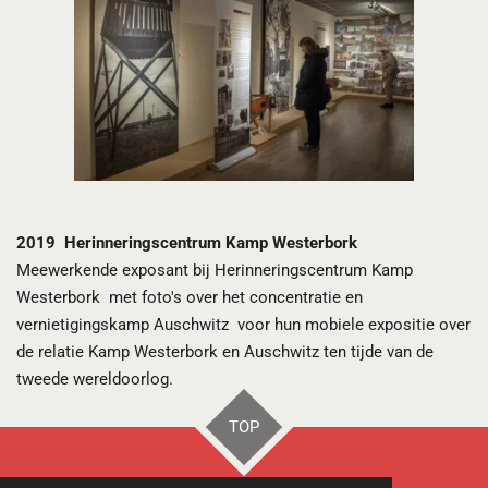
2019 Herinneringscentrum Kamp Westerbork
Meewerkende exposant bij Herinneringscentrum Kamp
Westerbork met foto's over het concentratie en
vernietigingskamp Auschwitz voor hun mobiele expositie over
de relatie Kamp Westerbork en Auschwitz ten tijde van de
tweede wereldoorlog.
TOP