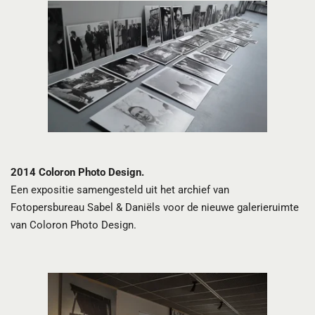
2014 Coloron Photo Design.
Een expositie samengesteld uit het archief van
Fotopersbureau Sabel & Daniëls voor de nieuwe galerieruimte
van Coloron Photo Design.