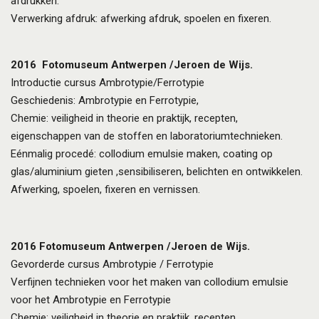
afdrukken.
Verwerking afdruk: afwerking afdruk, spoelen en fixeren.
2016
Fotomuseum Antwerpen /Jeroen de Wijs.
Introductie cursus Ambrotypie/Ferrotypie
Geschiedenis: Ambrotypie en Ferrotypie,
Chemie: veiligheid in theorie en praktijk, recepten,
eigenschappen van de stoffen en laboratoriumtechnieken.
Eénmalig procedé: collodium emulsie maken, coating op
glas/aluminium gieten ,sensibiliseren, belichten en ontwikkelen.
Afwerking, spoelen, fixeren en vernissen.
2016
Fotomuseum Antwerpen /Jeroen de Wijs.
Gevorderde cursus Ambrotypie / Ferrotypie
Verfijnen technieken voor het maken van collodium emulsie
voor het Ambrotypie en Ferrotypie
Chemie: veiligheid in theorie en praktijk, recepten,