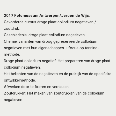
2017
Fotomuseum Antwerpen/Jeroen de Wijs.
Gevorderde cursus droge plaat collodium negatieven /
zoutdruk.
Geschiedenis: droge plaat collodium negatieven
Chemie: varianten van droog gepreserveerde collodium
negatieven met hun eigenschappen + focus op tannine-
methode.
Droge plaat collodium negatief: Het prepareren van droge plaat
collodium negatieven.
Het belichten van de negatieven en de praktijk van de specifieke
ontwikkelmethode.
Afwerken door te fixeren en vernissen.
Zoutdrukken: Het maken van zoutdrukken van de collodium
negatieven.