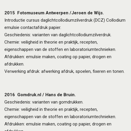
2015
Fotomuseum Antwerpen /Jeroen de Wijs.
Introductie cursus daglichtcollodiumzilverdruk (DCZ) Collodium
emulsie contactafdruk papier.
Geschiedenis: varianten van daglichtcollodiumzilverdruk.
Chemie: veiligheid in theorie en praktijk, recepten,
eigenschappen van de stoffen en laboratoriumtechnieken.
Afdrukken: emulsie maken, coating op papier, drogen en
afdrukken.
Verwerking afdruk: afwerking afdruk, spoelen, fixeren en tonen.
2016 Gomdruk.nl / Hans de Bruin.
Geschiedenis: varianten van gomdrukken.
Chemie: veiligheid in theorie en praktijk, recepten,
eigenschappen van de stoffen en laboratoriumtechnieken.
Afdrukken: emulsie maken, coating op papier, drogen en