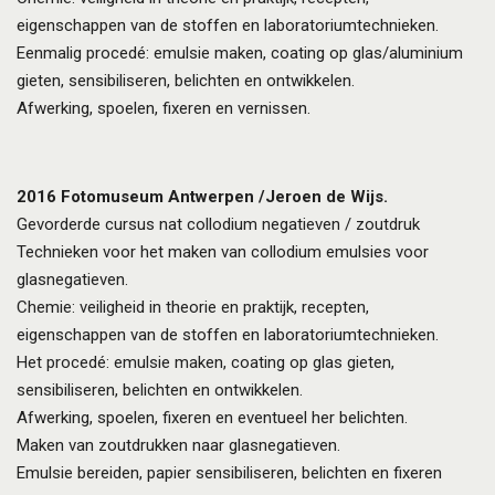
eigenschappen van de stoffen en laboratoriumtechnieken.
Eenmalig procedé: emulsie maken, coating op glas/aluminium
gieten, sensibiliseren, belichten en ontwikkelen.
Afwerking, spoelen, fixeren en vernissen.
2016
Fotomuseum Antwerpen /Jeroen de Wijs.
Gevorderde cursus nat collodium negatieven / zoutdruk
Technieken voor het maken van collodium emulsies voor
glasnegatieven.
Chemie: veiligheid in theorie en praktijk, recepten,
eigenschappen van de stoffen en laboratoriumtechnieken.
Het procedé: emulsie maken, coating op glas gieten,
sensibiliseren, belichten en ontwikkelen.
Afwerking, spoelen, fixeren en eventueel her belichten.
Maken van zoutdrukken naar glasnegatieven.
Emulsie bereiden, papier sensibiliseren, belichten en fixeren